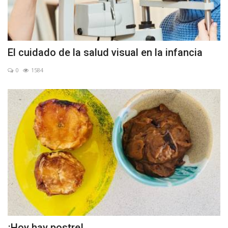
El cuidado de la salud visual en la infancia
0
1584
¡Hoy hay postre!