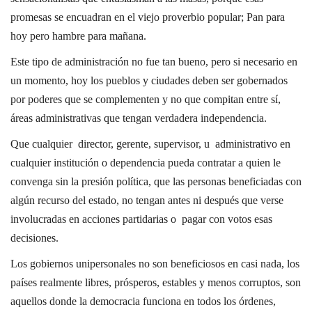
promesas se encuadran en el viejo proverbio popular; Pan para
hoy pero hambre para mañana.
Este tipo de administración no fue tan bueno, pero si necesario en
un momento, hoy los pueblos y ciudades deben ser gobernados
por poderes que se complementen y no que compitan entre sí,
áreas administrativas que tengan verdadera independencia.
Que cualquier director, gerente, supervisor, u administrativo en
cualquier institución o dependencia pueda contratar a quien le
convenga sin la presión política, que las personas beneficiadas con
algún recurso del estado, no tengan antes ni después que verse
involucradas en acciones partidarias o pagar con votos esas
decisiones.
Los gobiernos unipersonales no son beneficiosos en casi nada, los
países realmente libres, prósperos, estables y menos corruptos, son
aquellos donde la democracia funciona en todos los órdenes,