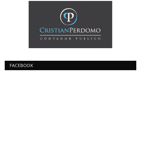
FACEBOOK