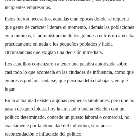
incipientes empresarios.
Estos fueron necesarios, aquellas eran épocas donde se requería
que gente de carácter liderara el momento, además las poblaciones
eran mínimas, la administración de los grandes centros no afectaba
prácticamente en nada a los pequeños poblados y había
circunstancias que exigían una decisión inmediata.
Los caudillos comenzaron a tener una palabra autorizada sobre
casi todo lo que acontecía en las ciudades de influencia, como que
empresas podían asentarse, que persona debía trabajar y en qué
lugar.
En la actualidad existen algunas pequeñas similitudes, pero que no
pasan desapercibidas, hoy la amistad o buena relación con un
político determinado, concede un puesto laboral o comercial, no
exactamente por la idoneidad del individuo, sino por la
recomendación e influencia del político.