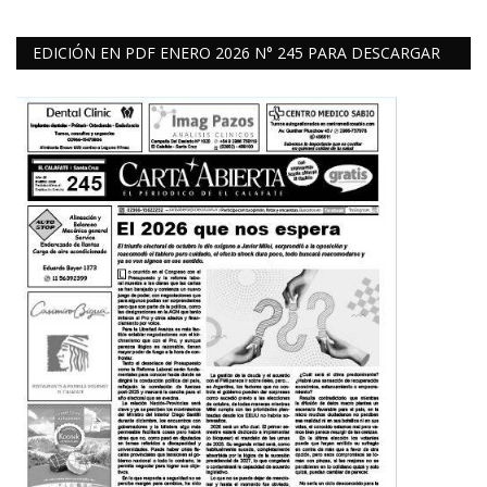
EDICIÓN EN PDF ENERO 2026 N° 245 PARA DESCARGAR