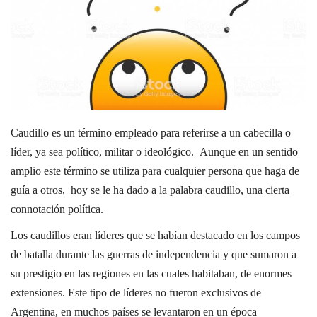
Caudillo es un término empleado para referirse a un cabecilla o
líder, ya sea político, militar o ideológico. Aunque en un sentido
amplio este término se utiliza para cualquier persona que haga de
guía a otros, ​ hoy se le ha dado a la palabra caudillo, una cierta
connotación política.
Los caudillos eran líderes que se habían destacado en los campos
de batalla durante las guerras de independencia y que sumaron a
su prestigio en las regiones en las cuales habitaban, de enormes
extensiones. Este tipo de líderes no fueron exclusivos de
Argentina, en muchos países se levantaron en un época