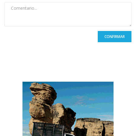
CONFIRMAR