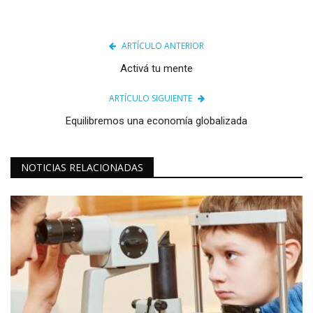
ARTÍCULO ANTERIOR
Activá tu mente
ARTÍCULO SIGUIENTE
Equilibremos una economía globalizada
NOTICIAS RELACIONADAS