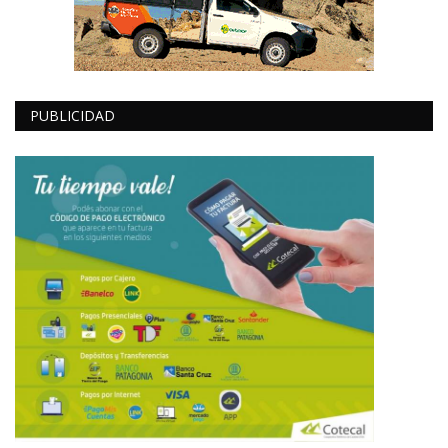
PUBLICIDAD