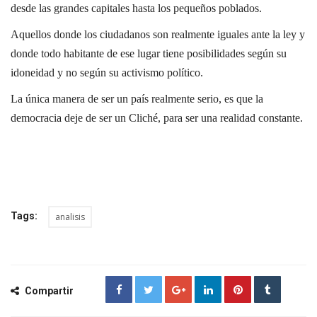
desde las grandes capitales hasta los pequeños poblados.
Aquellos donde los ciudadanos son realmente iguales ante la ley y
donde todo habitante de ese lugar tiene posibilidades según su
idoneidad y no según su activismo político.
La única manera de ser un país realmente serio, es que la
democracia deje de ser un Cliché, para ser una realidad constante.
Tags:
analisis
Compartir