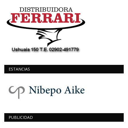
ESTANCIAS
PUBLICIDAD