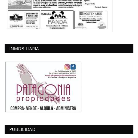
INMOBILIARIA
PUBLICIDAD