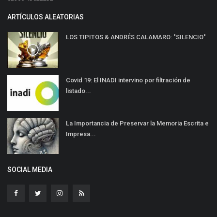
ARTÍCULOS ALEATORIAS
LOS TIPITOS & ANDRÉS CALAMARO: "SILENCIO"
Covid 19: El INADI intervino por filtración de
listado...
La Importancia de Preservar la Memoria Escrita e
Impresa...
SOCIAL MEDIA