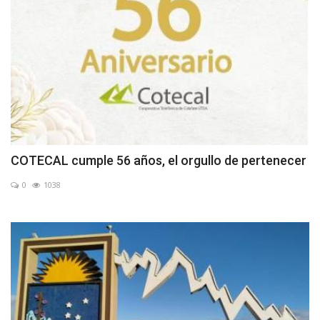
COTECAL cumple 56 años, el orgullo de pertenecer
0
1038