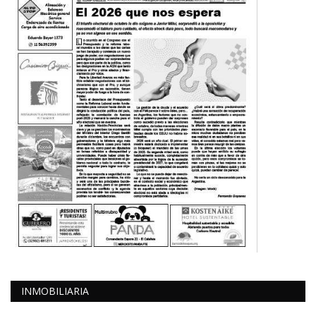
INMOBILIARIA