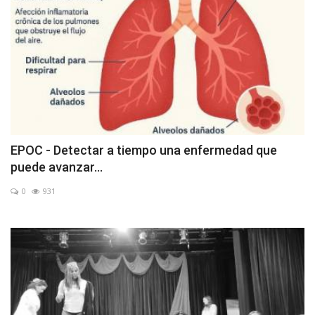
EPOC - Detectar a tiempo una enfermedad que
puede avanzar...
0
931