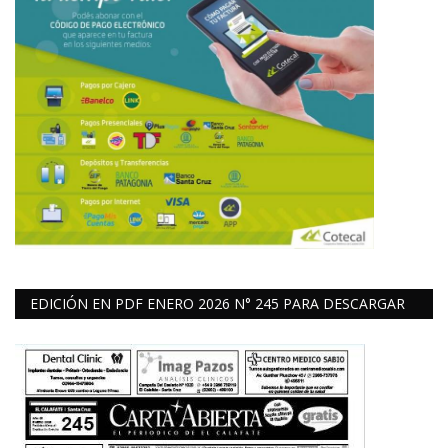
EDICIÓN EN PDF ENERO 2026 N° 245 PARA DESCARGAR