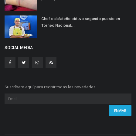
Chef calafateño obtuvo segundo puesto en
Torneo Nacional...
SOCIAL MEDIA
Suscríbete aquí para recibir todas las novedades