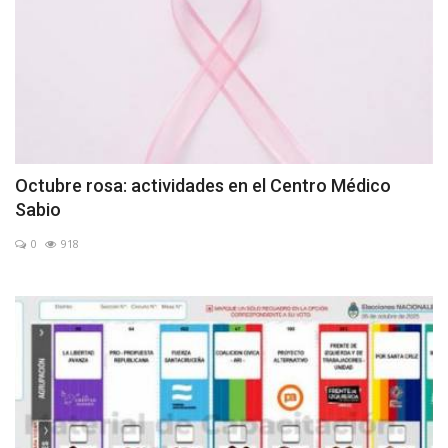
Octubre rosa: actividades en el Centro Médico
Sabio
0
918