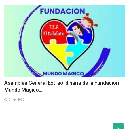
Asamblea General Extraordinaria de la Fundación
Mundo Mágico...
0
1092
›