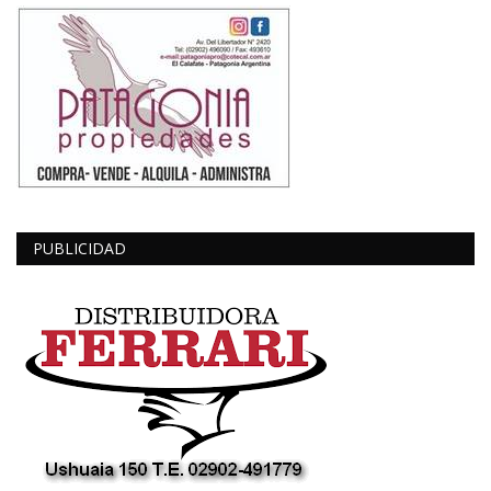
PUBLICIDAD