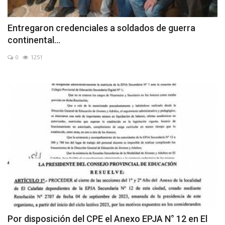
Entregaron credenciales a soldados de guerra
continental...
0
1251
Por disposición del CPE el Anexo EPJA N° 12 en El