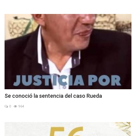
Se conoció la sentencia del caso Rueda
0
964