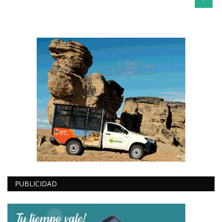
PUBLICIDAD