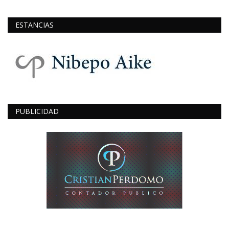
ESTANCIAS
PUBLICIDAD