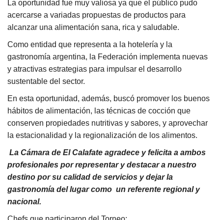
La oportunidad fue muy valiosa ya que el público pudo
acercarse a variadas propuestas de productos para
alcanzar una alimentación sana, rica y saludable.
Como entidad que representa a la hotelería y la
gastronomía argentina, la Federación implementa nuevas
y atractivas estrategias para impulsar el desarrollo
sustentable del sector.
En esta oportunidad, además, buscó promover los buenos
hábitos de alimentación, las técnicas de cocción que
conserven propiedades nutritivas y sabores, y aprovechar
la estacionalidad y la regionalización de los alimentos.
La Cámara de El Calafate agradece y felicita a ambos
profesionales por representar y destacar a nuestro
destino por su calidad de servicios y dejar la
gastronomía del lugar como un referente regional y
nacional.
Chefs que participaron del Torneo: