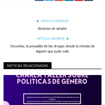
ARTÍCULO ANTERIOR
Noticias de antaño
ARTÍCULO SIGUIENTE
Secuelas, la pesadilla de las drogas desde la mirada de
alguien que pudo salir
NOTICIAS RELACIONADAS