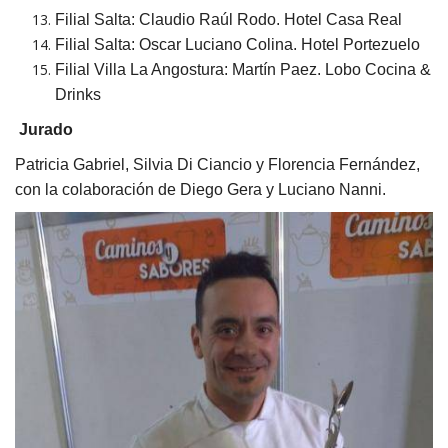
Filial Salta: Claudio Raúl Rodo. Hotel Casa Real
Filial Salta: Oscar Luciano Colina. Hotel Portezuelo
Filial Villa La Angostura: Martín Paez. Lobo Cocina &
Drinks
Jurado
Patricia Gabriel, Silvia Di Ciancio y Florencia Fernández,
con la colaboración de Diego Gera y Luciano Nanni.