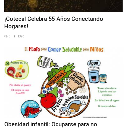
¡Cotecal Celebra 55 Años Conectando
Hogares!
0
1390
Obesidad infantil: Ocuparse para no