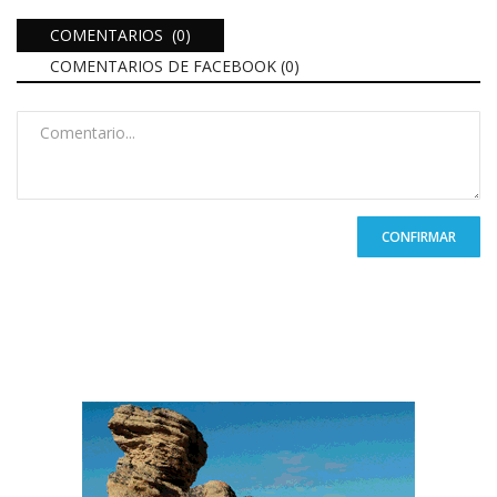
COMENTARIOS (0)
COMENTARIOS DE FACEBOOK (
0
)
CONFIRMAR