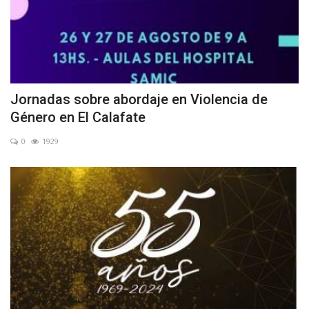
Jornadas sobre abordaje en Violencia de
Género en El Calafate
0
1929