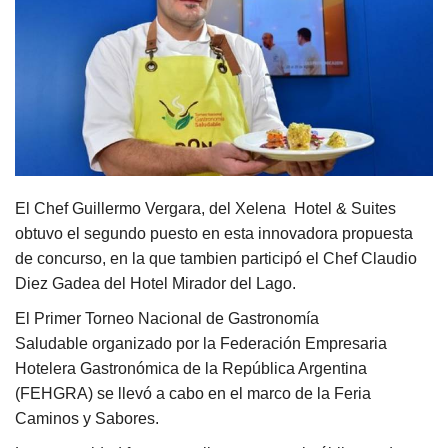
El Chef Guillermo Vergara, del Xelena Hotel & Suites
obtuvo el segundo puesto en esta innovadora propuesta
de concurso, en la que tambien participó
el Chef Claudio
Diez Gadea del Hotel Mirador del Lago.
El Primer Torneo Nacional de Gastronomía
Saludable organizado por la Federación Empresaria
Hotelera Gastronómica de la República Argentina
(FEHGRA) se llevó a cabo en el marco de la Feria
Caminos y Sabores.