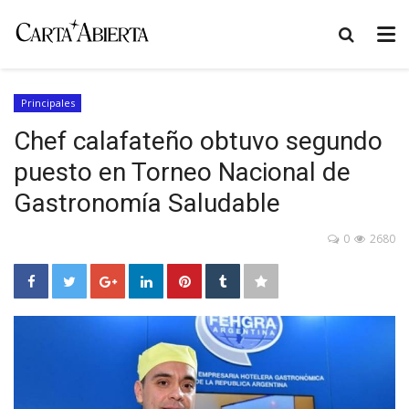
Principales
Chef calafateño obtuvo segundo
puesto en Torneo Nacional de
Gastronomía Saludable
0
2680