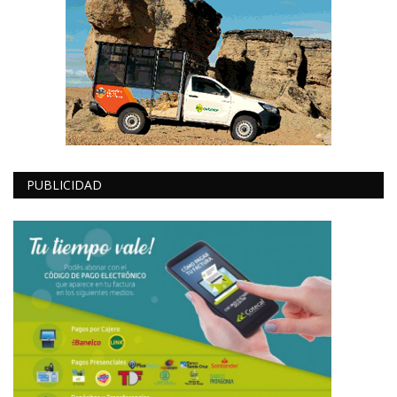
PUBLICIDAD