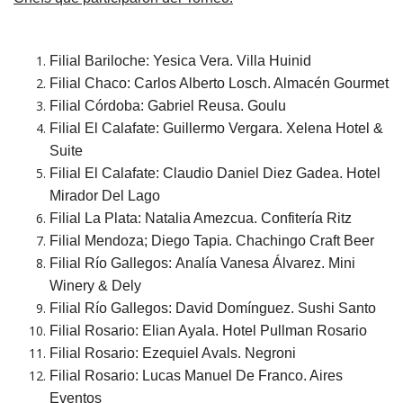
Filial Bariloche: Yesica Vera. Villa Huinid
Filial Chaco: Carlos Alberto Losch. Almacén Gourmet
Filial Córdoba: Gabriel Reusa. Goulu
Filial El Calafate: Guillermo Vergara. Xelena Hotel &
Suite
Filial El Calafate: Claudio Daniel Diez Gadea. Hotel
Mirador Del Lago
Filial La Plata: Natalia Amezcua. Confitería Ritz
Filial Mendoza; Diego Tapia. Chachingo Craft Beer
Filial Río Gallegos: Analía Vanesa Álvarez. Mini
Winery & Dely
Filial Río Gallegos: David Domínguez. Sushi Santo
Filial Rosario: Elian Ayala. Hotel Pullman Rosario
Filial Rosario: Ezequiel Avals. Negroni
Filial Rosario: Lucas Manuel De Franco. Aires
Eventos