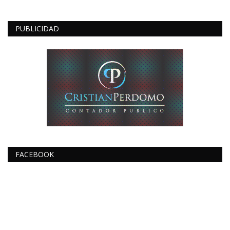
PUBLICIDAD
FACEBOOK