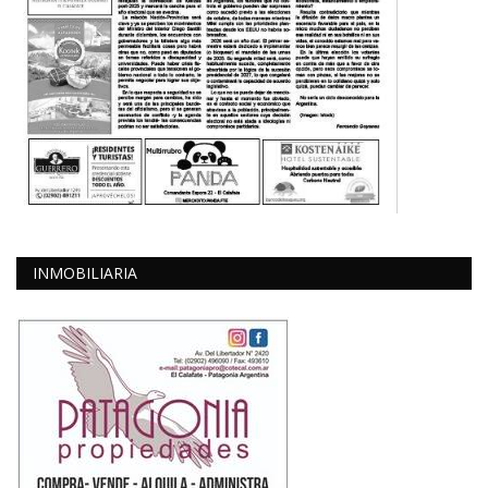
INMOBILIARIA