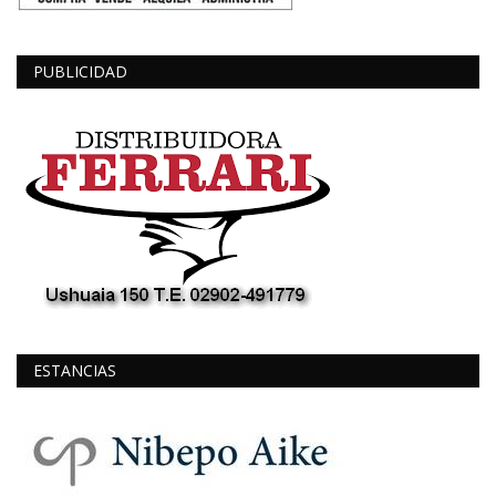
PUBLICIDAD
ESTANCIAS