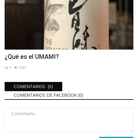
¿Qué es el UMAMI?
0
2583
COMENTARIOS (0)
COMENTARIOS DE FACEBOOK (
0
)