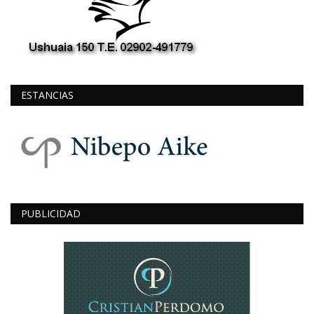
ESTANCIAS
PUBLICIDAD