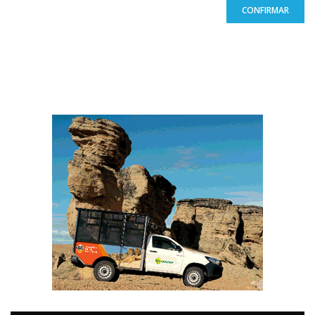
CONFIRMAR