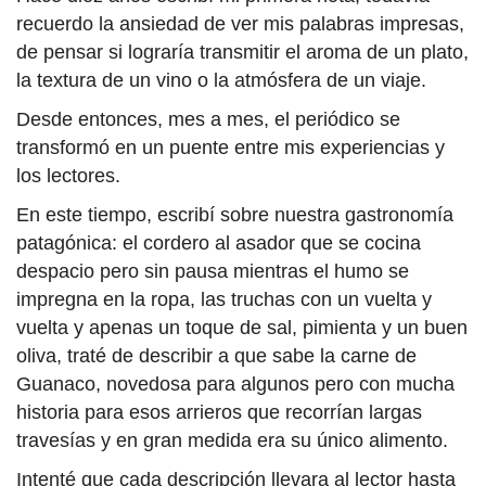
recuerdo la ansiedad de ver mis palabras impresas,
de pensar si lograría transmitir el aroma de un plato,
la textura de un vino o la atmósfera de un viaje.
Desde entonces, mes a mes, el periódico se
transformó en un puente entre mis experiencias y
los lectores.
En este tiempo, escribí sobre nuestra gastronomía
patagónica: el cordero al asador que se cocina
despacio pero sin pausa mientras el humo se
impregna en la ropa, las truchas con un vuelta y
vuelta y apenas un toque de sal, pimienta y un buen
oliva, traté de describir a que sabe la carne de
Guanaco, novedosa para algunos pero con mucha
historia para esos arrieros que recorrían largas
travesías y en gran medida era su único alimento.
Intenté que cada descripción llevara al lector hasta