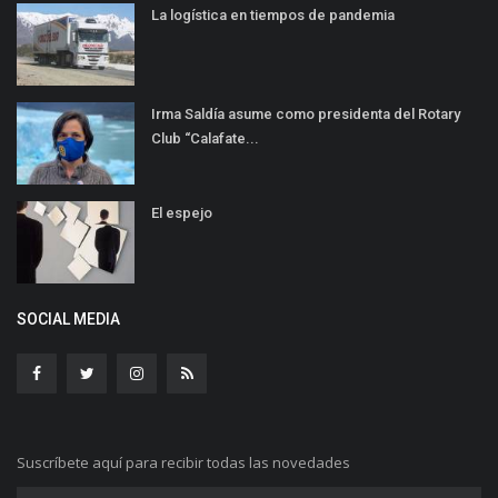
La logística en tiempos de pandemia
Irma Saldía asume como presidenta del Rotary
Club “Calafate...
El espejo
SOCIAL MEDIA
Suscríbete aquí para recibir todas las novedades