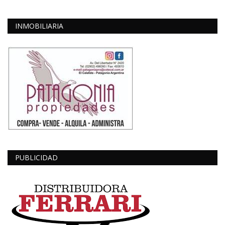
INMOBILIARIA
PUBLICIDAD