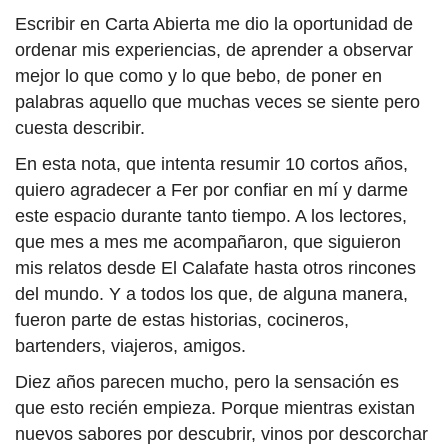
Escribir en Carta Abierta me dio la oportunidad de
ordenar mis experiencias, de aprender a observar
mejor lo que como y lo que bebo, de poner en
palabras aquello que muchas veces se siente pero
cuesta describir.
En esta nota, que intenta resumir 10 cortos años,
quiero agradecer a Fer por confiar en mí y darme
este espacio durante tanto tiempo. A los lectores,
que mes a mes me acompañaron, que siguieron
mis relatos desde El Calafate hasta otros rincones
del mundo. Y a todos los que, de alguna manera,
fueron parte de estas historias, cocineros,
bartenders, viajeros, amigos.
Diez años parecen mucho, pero la sensación es
que esto recién empieza. Porque mientras existan
nuevos sabores por descubrir, vinos por descorchar