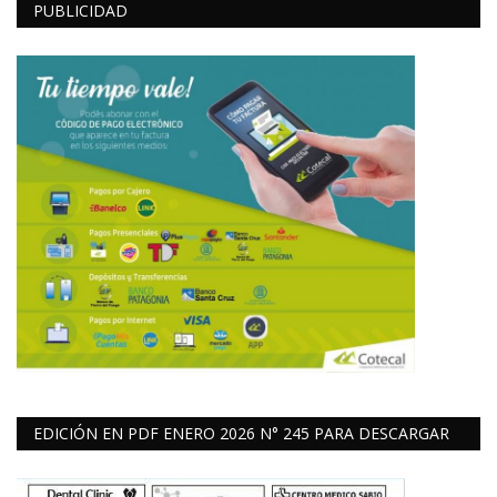
PUBLICIDAD
EDICIÓN EN PDF ENERO 2026 N° 245 PARA DESCARGAR