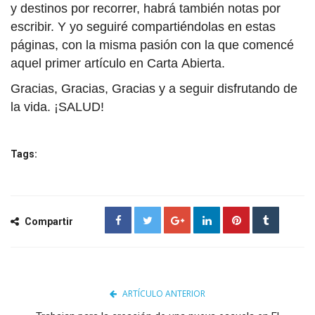
y destinos por recorrer, habrá también notas por
escribir. Y yo seguiré compartiéndolas en estas
páginas, con la misma pasión con la que comencé
aquel primer artículo en Carta Abierta.
Gracias, Gracias, Gracias y a seguir disfrutando de
la vida. ¡SALUD!
Tags:
Compartir
ARTÍCULO ANTERIOR