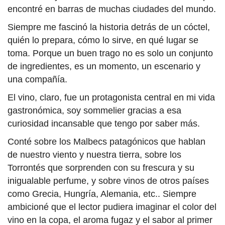
encontré en barras de muchas ciudades del mundo.
Siempre me fascinó la historia detrás de un cóctel,
quién lo prepara, cómo lo sirve, en qué lugar se
toma. Porque un buen trago no es solo un conjunto
de ingredientes, es un momento, un escenario y
una compañía.
El vino, claro, fue un protagonista central en mi vida
gastronómica, soy sommelier gracias a esa
curiosidad incansable que tengo por saber más.
Conté sobre los Malbecs patagónicos que hablan
de nuestro viento y nuestra tierra, sobre los
Torrontés que sorprenden con su frescura y su
inigualable perfume, y sobre vinos de otros países
como Grecia, Hungría, Alemania, etc.. Siempre
ambicioné que el lector pudiera imaginar el color del
vino en la copa, el aroma fugaz y el sabor al primer