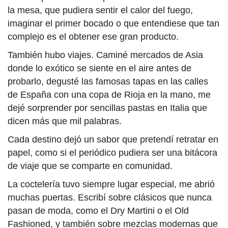
la mesa, que pudiera sentir el calor del fuego,
imaginar el primer bocado o que entendiese que tan
complejo es el obtener ese gran producto.
También hubo viajes. Caminé mercados de Asia
donde lo exótico se siente en el aire antes de
probarlo, degusté las famosas tapas en las calles
de España con una copa de Rioja en la mano, me
dejé sorprender por sencillas pastas en Italia que
dicen más que mil palabras.
Cada destino dejó un sabor que pretendí retratar en
papel, como si el periódico pudiera ser una bitácora
de viaje que se comparte en comunidad.
La coctelería tuvo siempre lugar especial, me abrió
muchas puertas. Escribí sobre clásicos que nunca
pasan de moda, como el Dry Martini o el Old
Fashioned, y también sobre mezclas modernas que