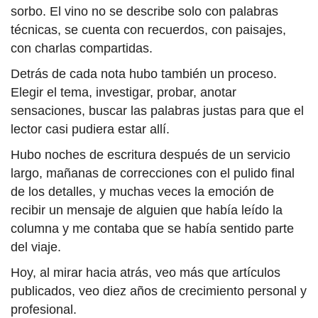
sorbo. El vino no se describe solo con palabras
técnicas, se cuenta con recuerdos, con paisajes,
con charlas compartidas.
Detrás de cada nota hubo también un proceso.
Elegir el tema, investigar, probar, anotar
sensaciones, buscar las palabras justas para que el
lector casi pudiera estar allí.
Hubo noches de escritura después de un servicio
largo, mañanas de correcciones con el pulido final
de los detalles, y muchas veces la emoción de
recibir un mensaje de alguien que había leído la
columna y me contaba que se había sentido parte
del viaje.
Hoy, al mirar hacia atrás, veo más que artículos
publicados, veo diez años de crecimiento personal y
profesional.