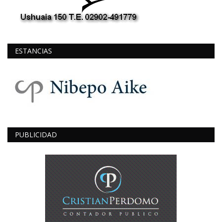
ESTANCIAS
PUBLICIDAD