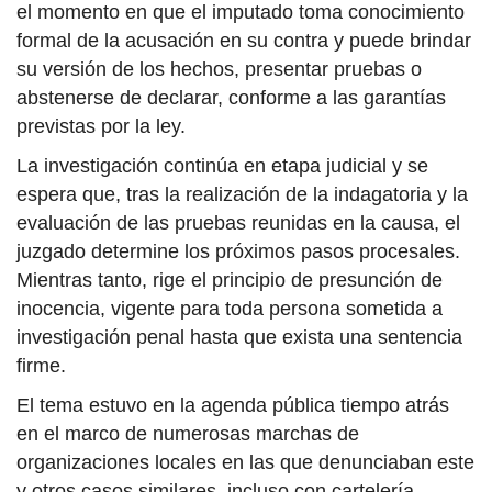
el momento en que el imputado toma conocimiento
formal de la acusación en su contra y puede brindar
su versión de los hechos, presentar pruebas o
abstenerse de declarar, conforme a las garantías
previstas por la ley.
La investigación continúa en etapa judicial y se
espera que, tras la realización de la indagatoria y la
evaluación de las pruebas reunidas en la causa, el
juzgado determine los próximos pasos procesales.
Mientras tanto, rige el principio de presunción de
inocencia, vigente para toda persona sometida a
investigación penal hasta que exista una sentencia
firme.
El tema estuvo en la agenda pública tiempo atrás
en el marco de numerosas marchas de
organizaciones locales en las que denunciaban este
y otros casos similares, incluso con cartelería