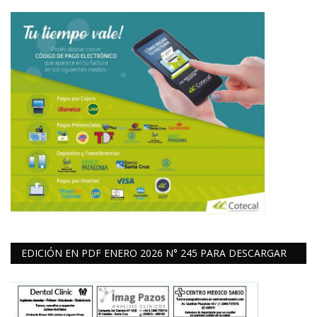
EDICIÓN EN PDF ENERO 2026 N° 245 PARA DESCARGAR