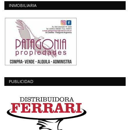
INMOBILIARIA
PUBLICIDAD