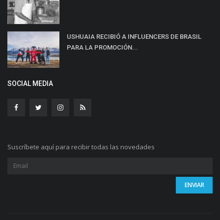
USHUAIA RECIBIÓ A INFLUENCERS DE BRASIL
PARA LA PROMOCIÓN...
SOCIAL MEDIA
Suscríbete aquí para recibir todas las novedades