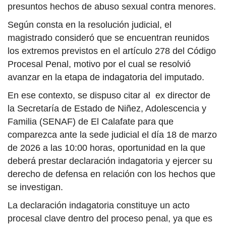
presuntos hechos de abuso sexual contra menores.
Según consta en la resolución judicial, el
magistrado consideró que se encuentran reunidos
los extremos previstos en el artículo 278 del Código
Procesal Penal, motivo por el cual se resolvió
avanzar en la etapa de indagatoria del imputado.
En ese contexto, se dispuso citar al ex director de
la Secretaría de Estado de Niñez, Adolescencia y
Familia (SENAF) de El Calafate para que
comparezca ante la sede judicial el día 18 de marzo
de 2026 a las 10:00 horas, oportunidad en la que
deberá prestar declaración indagatoria y ejercer su
derecho de defensa en relación con los hechos que
se investigan.
La declaración indagatoria constituye un acto
procesal clave dentro del proceso penal, ya que es