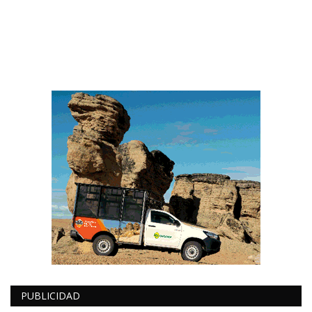
PUBLICIDAD