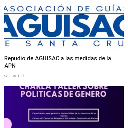
Repudio de AGUISAC a las medidas de la
APN
0
1196