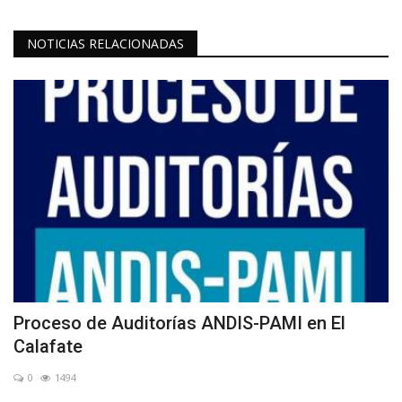
NOTICIAS RELACIONADAS
Proceso de Auditorías ANDIS-PAMI en El
Calafate
0
1494