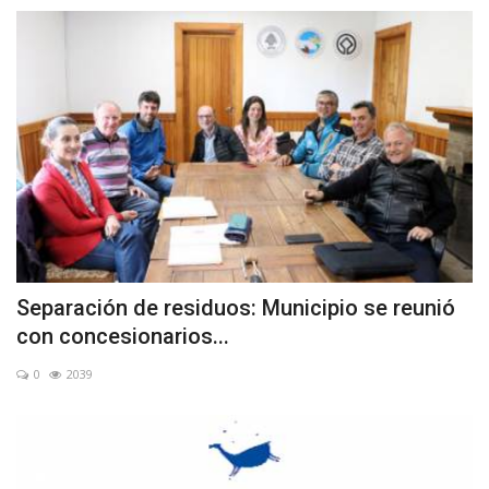
Separación de residuos: Municipio se reunió
con concesionarios...
0
2039