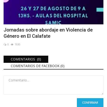
Jornadas sobre abordaje en Violencia de
Género en El Calafate
0
1930
COMENTARIOS (0)
COMENTARIOS DE FACEBOOK (
0
)
CONFIRMAR