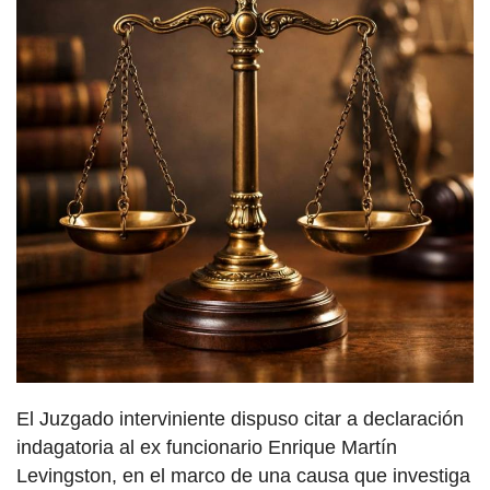
El Juzgado interviniente dispuso citar a declaración
indagatoria al ex funcionario Enrique Martín
Levingston, en el marco de una causa que investiga