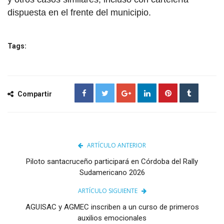
dispuesta en el frente del municipio.
Tags:
Compartir
ARTÍCULO ANTERIOR
Piloto santacruceño participará en Córdoba del Rally
Sudamericano 2026
ARTÍCULO SIGUIENTE
AGUISAC y AGMEC inscriben a un curso de primeros
auxilios emocionales