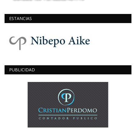
ESTANCIAS
PUBLICIDAD