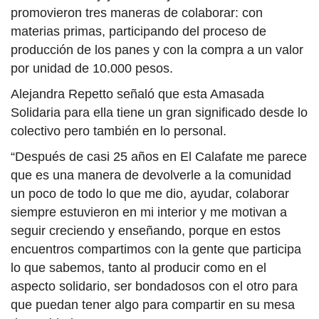
promovieron tres maneras de colaborar: con
materias primas, participando del proceso de
producción de los panes y con la compra a un valor
por unidad de 10.000 pesos.
Alejandra Repetto señaló que esta Amasada
Solidaria para ella tiene un gran significado desde lo
colectivo pero también en lo personal.
“Después de casi 25 años en El Calafate me parece
que es una manera de devolverle a la comunidad
un poco de todo lo que me dio, ayudar, colaborar
siempre estuvieron en mi interior y me motivan a
seguir creciendo y enseñando, porque en estos
encuentros compartimos con la gente que participa
lo que sabemos, tanto al producir como en el
aspecto solidario, ser bondadosos con el otro para
que puedan tener algo para compartir en su mesa