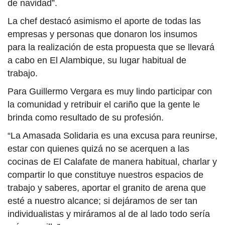
de navidad”.
La chef destacó asimismo el aporte de todas las
empresas y personas que donaron los insumos
para la realización de esta propuesta que se llevará
a cabo en El Alambique, su lugar habitual de
trabajo.
Para Guillermo Vergara es muy lindo participar con
la comunidad y retribuir el cariño que la gente le
brinda como resultado de su profesión.
“La Amasada Solidaria es una excusa para reunirse,
estar con quienes quizá no se acerquen a las
cocinas de El Calafate de manera habitual, charlar y
compartir lo que constituye nuestros espacios de
trabajo y saberes, aportar el granito de arena que
esté a nuestro alcance; si dejáramos de ser tan
individualistas y miráramos al de al lado todo sería