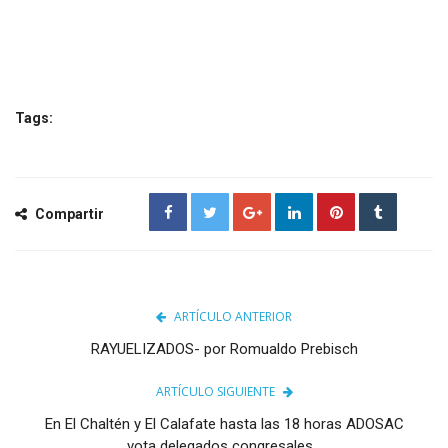
Tags:
Compartir
ARTÍCULO ANTERIOR
RAYUELIZADOS- por Romualdo Prebisch
ARTÍCULO SIGUIENTE
En El Chaltén y El Calafate hasta las 18 horas ADOSAC
vota delegados congresales...