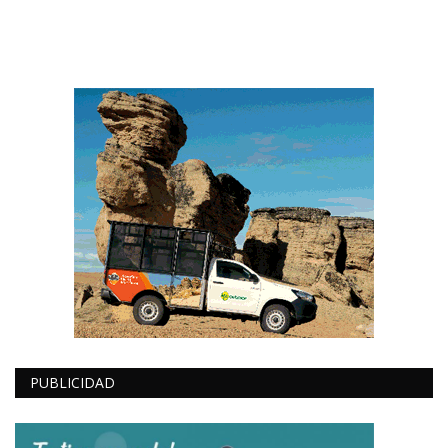
PUBLICIDAD