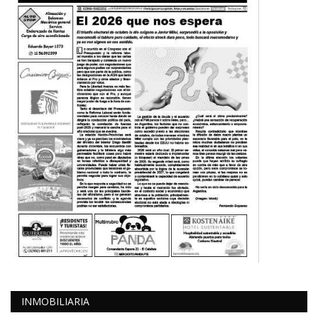
INMOBILIARIA