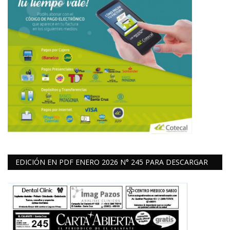
EDICIÓN EN PDF ENERO 2026 N° 245 PARA DESCARGAR