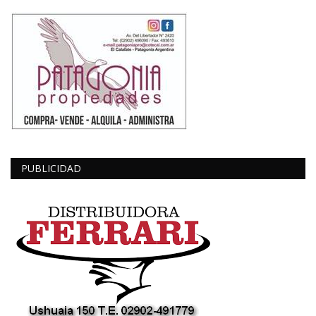
PUBLICIDAD