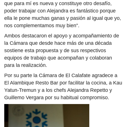
que para mí es nueva y constituye otro desafío,
poder trabajar con Alejandra es fantástico porque
ella le pone muchas ganas y pasión al igual que yo,
nos complementamos muy bien”.
Ambos destacaron el apoyo y acompañamiento de
la Cámara que desde hace más de una década
sostiene esta propuesta y de sus respectivos
equipos de trabajo que acompañan y colaboran
para la realización.
Por su parte la Cámara de El Calafate agradece a
El Alambique Resto Bar por facilitar la cocina, a Kau
Yatun-Tremun y a los chefs Alejandra Repetto y
Guillemo Vergara por su habitual compromiso.