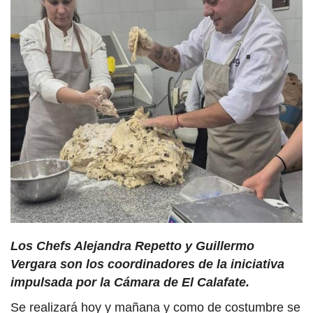
Los Chefs Alejandra Repetto y Guillermo
Vergara son los coordinadores de la iniciativa
impulsada por la Cámara de El Calafate.
Se realizará hoy y mañana y como de costumbre se