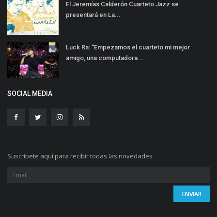
El Jeremías Calderón Cuarteto Jazz se
presentará en La...
Luck Ra: “Empezamos el cuarteto mi mejor
amigo, una computadora...
SOCIAL MEDIA
Suscríbete aquí para recibir todas las novedades