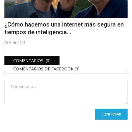
¿Cómo hacemos una internet más segura en
tiempos de inteligencia...
0
1044
COMENTARIOS (0)
COMENTARIOS DE FACEBOOK (
0
)
CONFIRMAR