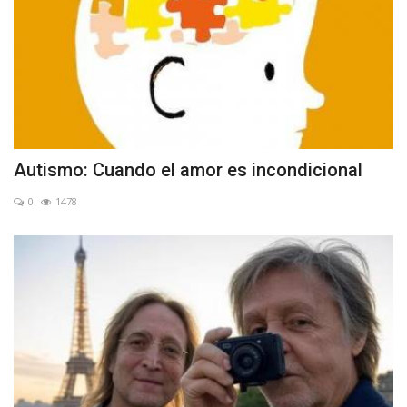
Autismo: Cuando el amor es incondicional
0
1478