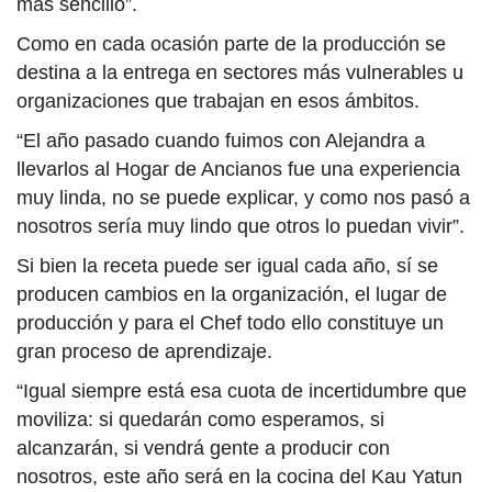
más sencillo”.
Como en cada ocasión parte de la producción se
destina a la entrega en sectores más vulnerables u
organizaciones que trabajan en esos ámbitos.
“El año pasado cuando fuimos con Alejandra a
llevarlos al Hogar de Ancianos fue una experiencia
muy linda, no se puede explicar, y como nos pasó a
nosotros sería muy lindo que otros lo puedan vivir”.
Si bien la receta puede ser igual cada año, sí se
producen cambios en la organización, el lugar de
producción y para el Chef todo ello constituye un
gran proceso de aprendizaje.
“Igual siempre está esa cuota de incertidumbre que
moviliza: si quedarán como esperamos, si
alcanzarán, si vendrá gente a producir con
nosotros, este año será en la cocina del Kau Yatun