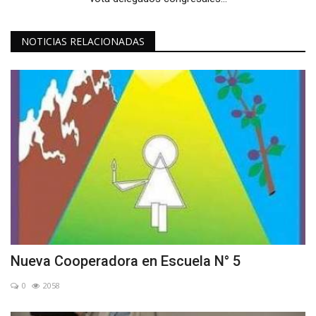
NOTICIAS RELACIONADAS
Nueva Cooperadora en Escuela N° 5
0
2058